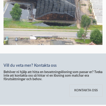
Vill du veta mer? Kontakta oss
Behöver ni hjälp att hitta en bevattningslösning som passar er? Tveka
inte att kontakta oss så hittar vi en lösning som matchar era
förutsättningar och behov.
KONTAKTA OSS