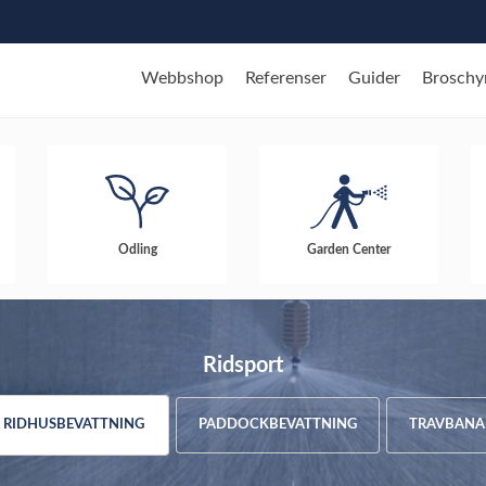
Webbshop
Referenser
Guider
Broschy
Odling
Garden Center
Ridsport
RIDHUSBEVATTNING
PADDOCKBEVATTNING
TRAVBANA