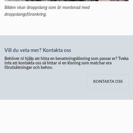
Bilden visar droppslang som är monterad med
droppslangsförankring.
Vill du veta mer? Kontakta oss
Behöver ni hjälp att hitta en bevattningslösning som passar er? Tveka
inte att kontakta oss så hittar vi en lösning som matchar era
förutsättningar och behov.
KONTAKTA OSS